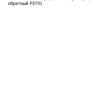
обратный РЕПО