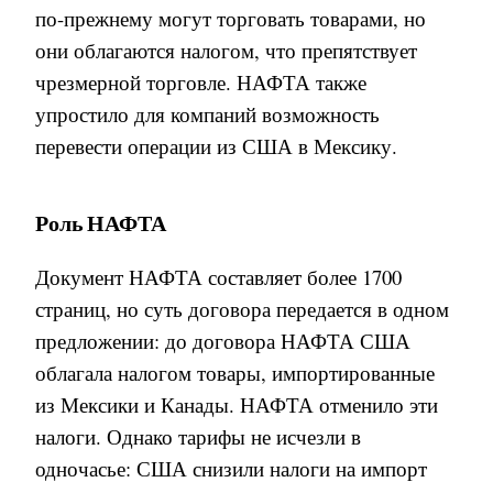
по-прежнему могут торговать товарами, но
они облагаются налогом, что препятствует
чрезмерной торговле. НАФТА также
упростило для компаний возможность
перевести операции из США в Мексику.
Роль
НАФТА
Документ НАФТА составляет более 1700
страниц, но суть договора передается в одном
предложении: до договора НАФТА США
облагала налогом товары, импортированные
из Мексики и Канады. НАФТА отменило эти
налоги. Однако тарифы не исчезли в
одночасье: США снизили налоги на импорт