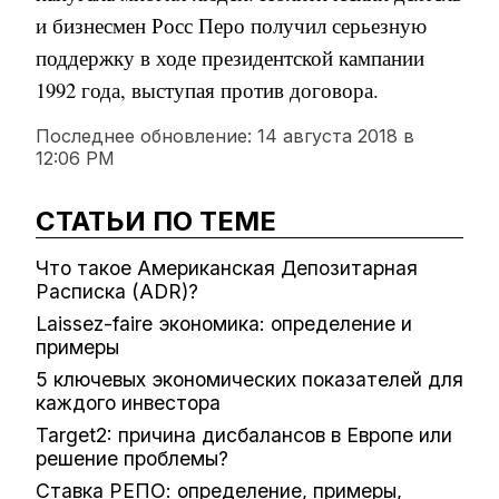
и бизнесмен Росс Перо получил серьезную
поддержку в ходе президентской кампании
1992 года, выступая против договора.
Последнее обновление:
14 августа 2018 в
12:06 PM
СТАТЬИ ПО ТЕМЕ
Что такое Американская Депозитарная
Расписка (ADR)?
Laissez-faire экономика: определение и
примеры
5 ключевых экономических показателей для
каждого инвестора
Target2: причина дисбалансов в Европе или
решение проблемы?
Ставка РЕПО: определение, примеры,