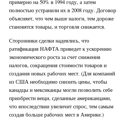
примерно на 50% в 1994 году, а затем
полностью устранили их в 2008 году. Договор
объясняет, что чем выше налоги, тем дороже
становятся товары, и торговля снижается.
Сторонники сделки надеялись, что
ратификация НАФТА приведет к ускорению
экономического роста за счет снижения
налогов, сокращения стоимости товаров и
создания новых рабочих мест. (Для компаний
из США необходимо снизить цены, чтобы
канадцы и мексиканцы могли позволить себе
приобрести вещи, сделанные американцами,
что впоследствии увеличит спрос, тем самым
создав больше рабочих мест в Америке.)