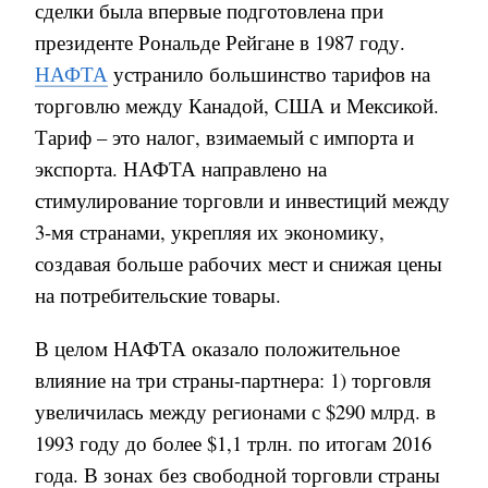
сделки была впервые подготовлена ​​при
президенте Рональде Рейгане в 1987 году.
НАФТА
устранило большинство тарифов на
торговлю между Канадой, США и Мексикой.
Тариф – это налог, взимаемый с импорта и
экспорта. НАФТА направлено на
стимулирование торговли и инвестиций между
3-мя странами, укрепляя их экономику,
создавая больше рабочих мест и снижая цены
на потребительские товары.
В целом НАФТА оказало положительное
влияние на три страны-партнера: 1) торговля
увеличилась между регионами с $290 млрд. в
1993 году до более $1,1 трлн. по итогам 2016
года. В зонах без свободной торговли страны