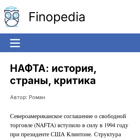
Finopedia
НАФТА: история,
страны, критика
Автор:
Роман
Североамериканское соглашение о свободной
торговле (NAFTA) вступило в силу в 1994 году
при президенте США Клинтоне. Структура