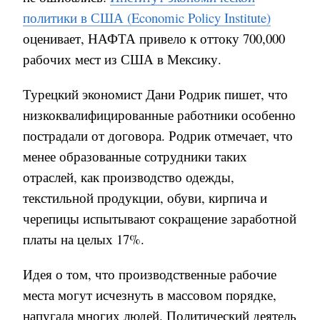
политики в США (Economic Policy Institute)
оценивает, НАФТА привело к оттоку 700,000
рабочих мест из США в Мексику.
Турецкий экономист Дани Родрик пишет, что
низкоквалифицированные работники особенно
пострадали от договора. Родрик отмечает, что
менее образованные сотрудники таких
отраслей, как производство одежды,
текстильной продукции, обуви, кирпича и
черепицы испытывают сокращение заработной
платы на целых 17%.
Идея о том, что производственные рабочие
места могут исчезнуть в массовом порядке,
напугала многих людей. Политический деятель