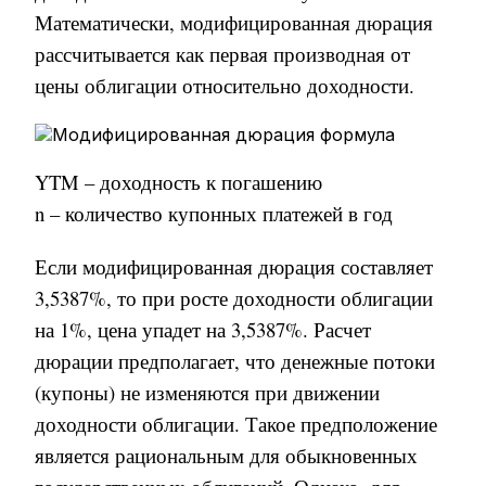
Математически, модифицированная дюрация
рассчитывается как первая производная от
цены облигации относительно доходности.
YTM – доходность к погашению
n – количество купонных платежей в год
Если модифицированная дюрация составляет
3,5387%, то при росте доходности облигации
на 1%, цена упадет на 3,5387%. Расчет
дюрации предполагает, что денежные потоки
(купоны) не изменяются при движении
доходности облигации. Такое предположение
является рациональным для обыкновенных