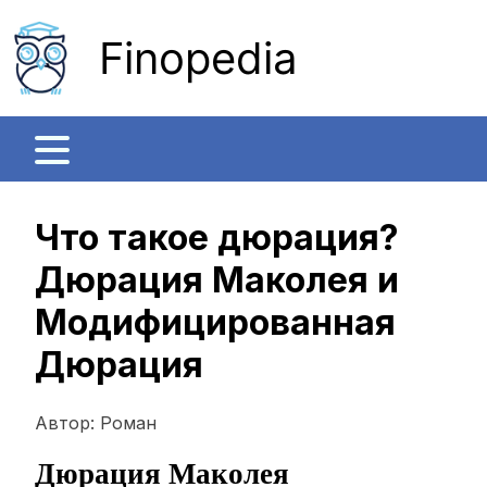
Finopedia
Что такое дюрация?
Дюрация Маколея и
Модифицированная
Дюрация
Автор:
Роман
Дюрация Маколея