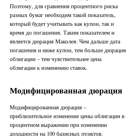
Поэтому, для сравнения процентного риска
разных бумаг необходим такой показатель,
который будет учитывать как купон, так и
время до погашения. Таким показателем и
является дюрация Маколея. Чем дальше дата
погашения и ниже купон, тем больше дюрация
облигации – тем чувствительнее цена
облигации к изменению ставок.
Модифицированная дюрация
Модифицированная дюрация –
приблизительное изменение цены облигации в
процентном выражении при изменении
доходности на 100 базисных пунктов.