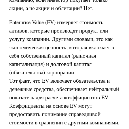
акции
,
а не акции и облигации
?
Нет
.
Enterprise Value (EV) измеряет стоимость
активов, которые производят продукт или
услугу компании. Другими словами, это как
экономическая ценность, которая включает в
себя собственный капитал (рыночная
капитализация) и долговой капитал
(обязательства) корпорации.
Тот факт, что
EV
включает обязательства и
денежные средства, обеспечивает нейтральный
показатель для расчета коэффициентов EV.
Коэффициенты на основе EV могут
предоставить понимание справедливой
стоимости в сравнении с другими компаниями,