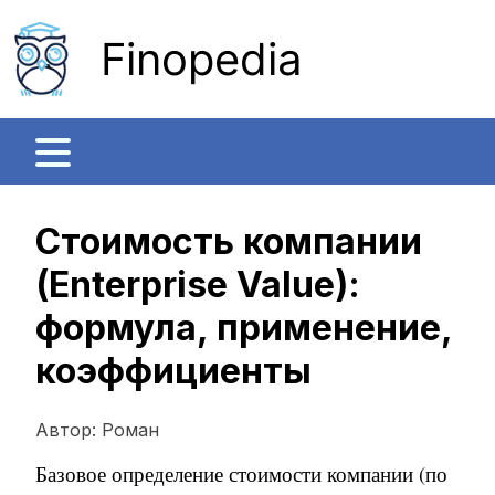
Finopedia
Стоимость компании
(Enterprise Value):
формула, применение,
коэффициенты
Автор:
Роман
Базовое определение стоимости компании (по