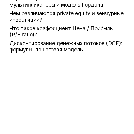
мультипликаторы и модель Гордона
Чем различаются private equity и венчурные
инвестиции?
Что такое коэффициент Цена / Прибыль
(P/E ratio)?
Дисконтирование денежных потоков (DCF):
формулы, пошаговая модель