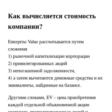
Как вычисляется стоимость
компании?
Enterprise Value рассчитывается путем
сложения
1) рыночной капитализации корпорации
2) привилегированных акций
3) непогашенной задолженности,
4) а затем вычитаются денежные средства и их
эквиваленты, найденные на балансе.
Другими словами,
EV
– цена приобретения
каждой отдельной обыкновенной акции
компании, привилегированных акций и