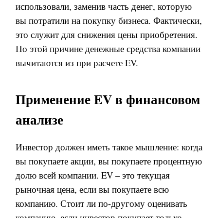
использовали, заменив часть денег, которую
вы потратили на покупку бизнеса. Фактически,
это служит для снижения цены приобретения.
По этой причине денежные средства компании
вычитаются из при расчете E
V
.
Применение EV в финансовом
анализе
Инвестор должен иметь такое мышление: когда
вы покупаете акции, вы покупаете процентную
долю всей компании. EV – это текущая
рыночная цена, если вы покупаете всю
компанию. Стоит ли по-другому оценивать
компанию
,
если инвестор покупает только