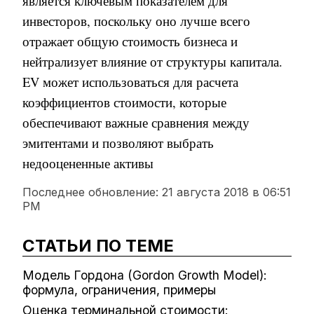
является ключевым показателем для
инвесторов, поскольку оно лучше всего
отражает общую стоимость бизнеса и
нейтрализует влияние от структуры капитала.
EV может использоваться для расчета
коэффициентов стоимости, которые
обеспечивают важные сравнения между
эмитентами и позволяют выбрать
недооцененные активы
Последнее обновление:
21 августа 2018 в 06:51
PM
СТАТЬИ ПО ТЕМЕ
Модель Гордона (Gordon Growth Model):
формула, ограничения, примеры
Оценка терминальной стоимости: