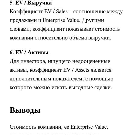
5. EV / Выручка
Коэффициент EV / Sales – соотношение между
продажами и Enterprise Value. Другими
словами, коэффициент показывает стоимость
компании относительно объема выручки
.
6. EV / Активы
Для инвестора, ищущего недооцененные
активы, коэффициент EV / Assets является
дополнительным показателем, с помощью
которого можно искать выгодные сделки.
Выводы
Стоимость компании
,
ее
Enterprise Value,