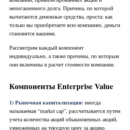
непогашенного долга. Причина, по которой
вычитаются денежные средства, проста: как
только вы приобретаете всю компанию, деньги
становятся вашими.
Рассмотрим каждый компонент
индивидуально, а также причины, по которым
они включены в расчет стоимости компании.
Компоненты Enterprise Value
1) Рыночная капитализация:
иногда
называемая
“market cap”
, рассчитывается путем
учета количества акций обыкновенных акций,
умноженных на текущую цену за акцию.