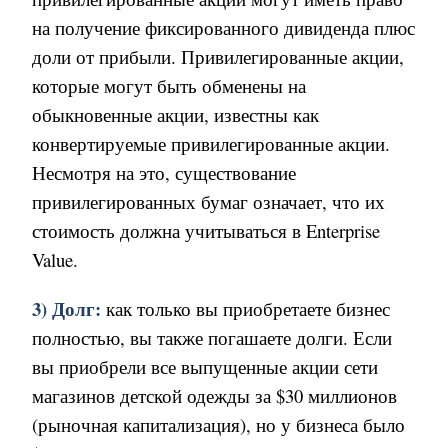
на получение фиксированного дивиденда плюс
доли от прибыли
.
Привилегированные акции,
которые могут быть обменены на
обыкновенные акции, известны как
конвертируемые привилегированные акции.
Несмотря на это, существование
привилегированных бумаг означает
,
что их
стоимость должна учитываться в
Enterprise
Value
.
3) Долг:
как только вы приобретаете бизнес
полностью, вы также погашаете долги. Если
вы приобрели все выпущенные акции сети
магазинов детской одежды за
$
30 миллионов
(рыночная капитализация), но у бизнеса было