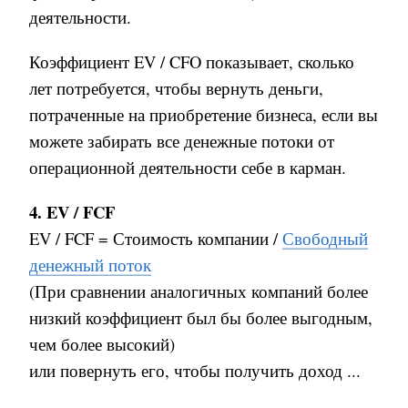
деятельности.
Коэффициент EV / CFO показывает, сколько
лет потребуется, чтобы вернуть деньги,
потраченные на приобретение бизнеса
,
если вы
можете забирать все денежные потоки от
операционной деятельности себе в карман
.
4. EV / FCF
EV / FCF = Стоимость компании /
Свободный
денежный поток
(При сравнении аналогичных компаний более
низкий коэффициент был бы более выгодным,
чем более высокий)
или повернуть его, чтобы получить доход ...