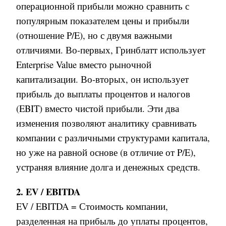
операционной прибыли можно сравнить с
популярным показателем цены и прибыли
(отношение P/E), но с двумя важными
отличиями. Во-первых, Гринблатт использует
Enterprise Value вместо рыночной
капитализации. Во-вторых, он использует
прибыль до выплаты процентов и налогов
(EBIT) вместо чистой прибыли. Эти два
изменения позволяют аналитику сравнивать
компании с различными структурами капитала
,
но уже на равной основе (в отличие от
P/E)
,
устраняя влияние долга и денежных средств
.
2. EV / EBITDA
EV / EBITDA = Стоимость компании
,
разделенная на прибыль до уплаты процентов
,