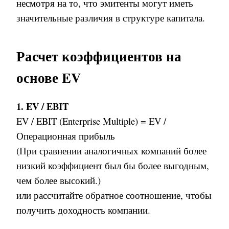
несмотря на то, что эмитенты могут иметь
значительные различия в структуре капитала.
Расчет коэффициентов на
основе
EV
1. EV / EBIT
EV / EBIT (Enterprise Multiple) =
EV
/
Операционная прибыль
(При сравнении аналогичных компаний более
низкий коэффициент был бы более выгодным,
чем более высокий.)
или рассчитайте обратное соотношение, чтобы
получить доходность компании
.