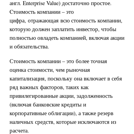
англ
. Enterprise Value)
достаточно простое.
Cтоимость компании – это
цифра, отражающая всю стоимость компании,
которую должен заплатить инвестор
,
чтобы
полностью овладеть компанией, включая акции
и обязательства.
Стоимость компании – это более точная
оценка стоимости, чем рыночная
капитализация, поскольку она включает в себя
ряд важных факторов, таких как
привилегированные акции, задолженность
(включая банковские кредиты и
корпоративные облигации), а также резерв
наличных средств, которые исключаются из
расчета
.