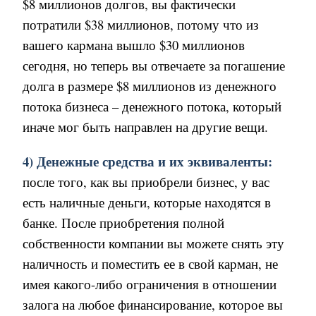
$
8 миллионов долгов, вы фактически
потратили
$38
миллионов, потому что из
вашего кармана вышло
$
30 миллионов
сегодня, но теперь вы отвечаете за погашение
долга в размере $8 миллионов из денежного
потока бизнеса – денежного потока, который
иначе мог быть направлен на другие вещи.
4) Денежные средства и их эквиваленты:
после того, как вы приобрели бизнес, у вас
есть наличные деньги, которые находятся в
банке. После приобретения полной
собственности компании вы можете снять эту
наличность и поместить ее в свой карман, не
имея какого-либо ограничения в отношении
залога на любое финансирование, которое вы